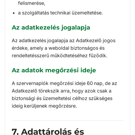
felismerése,
a szolgáltatás technikai üzemeltetése.
Az adatkezelés jogalapja
Az adatkezelés jogalapja az Adatkezelő jogos
érdeke, amely a weboldal biztonságos és
rendeltetésszerű működtetéséhez fűződik.
Az adatok megőrzési ideje
A szervernaplók megőrzési ideje 60 nap, de az
Adatkezelő törekszik arra, hogy azok csak a
biztonsági és üzemeltetési célhoz szükséges
ideig kerüljenek megőrzésre.
7. Adattárolás és