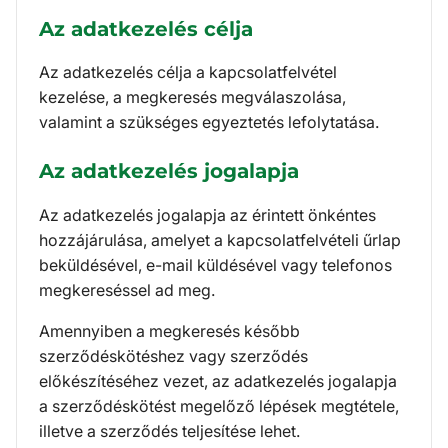
Az adatkezelés célja
Az adatkezelés célja a kapcsolatfelvétel
kezelése, a megkeresés megválaszolása,
valamint a szükséges egyeztetés lefolytatása.
Az adatkezelés jogalapja
Az adatkezelés jogalapja az érintett önkéntes
hozzájárulása, amelyet a kapcsolatfelvételi űrlap
beküldésével, e-mail küldésével vagy telefonos
megkereséssel ad meg.
Amennyiben a megkeresés később
szerződéskötéshez vagy szerződés
előkészítéséhez vezet, az adatkezelés jogalapja
a szerződéskötést megelőző lépések megtétele,
illetve a szerződés teljesítése lehet.