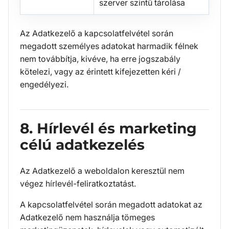
szerver szintű tárolása
Az Adatkezelő a kapcsolatfelvétel során
megadott személyes adatokat harmadik félnek
nem továbbítja, kivéve, ha erre jogszabály
kötelezi, vagy az érintett kifejezetten kéri /
engedélyezi.
8. Hírlevél és marketing
célú adatkezelés
Az Adatkezelő a weboldalon keresztül nem
végez hírlevél-feliratkoztatást.
A kapcsolatfelvétel során megadott adatokat az
Adatkezelő nem használja tömeges