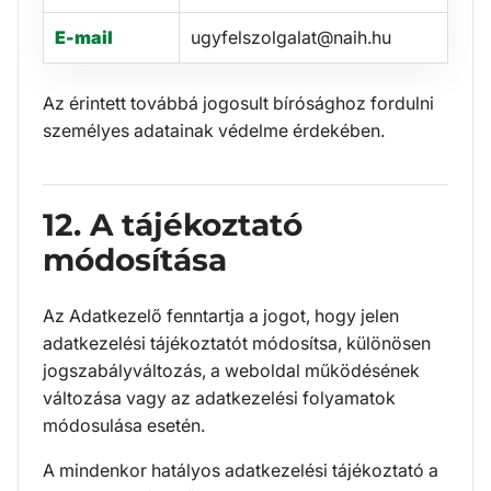
E-mail
ugyfelszolgalat@naih.hu
Az érintett továbbá jogosult bírósághoz fordulni
személyes adatainak védelme érdekében.
12. A tájékoztató
módosítása
Az Adatkezelő fenntartja a jogot, hogy jelen
adatkezelési tájékoztatót módosítsa, különösen
jogszabályváltozás, a weboldal működésének
változása vagy az adatkezelési folyamatok
módosulása esetén.
A mindenkor hatályos adatkezelési tájékoztató a