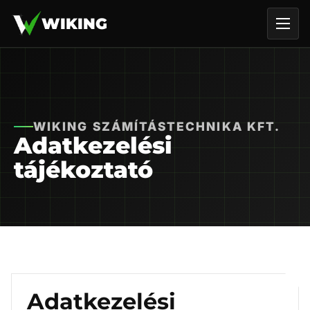
WIKING
WIKING SZÁMÍTÁSTECHNIKA KFT.
Adatkezelési
tájékoztató
Adatkezelési