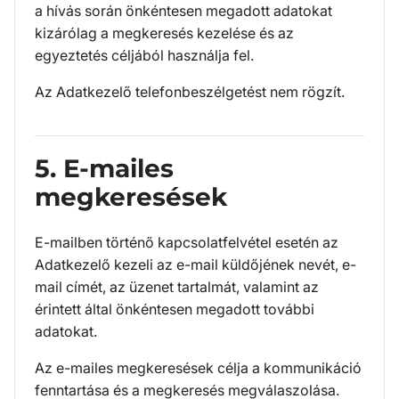
a hívás során önkéntesen megadott adatokat
kizárólag a megkeresés kezelése és az
egyeztetés céljából használja fel.
Az Adatkezelő telefonbeszélgetést nem rögzít.
5. E-mailes
megkeresések
E-mailben történő kapcsolatfelvétel esetén az
Adatkezelő kezeli az e-mail küldőjének nevét, e-
mail címét, az üzenet tartalmát, valamint az
érintett által önkéntesen megadott további
adatokat.
Az e-mailes megkeresések célja a kommunikáció
fenntartása és a megkeresés megválaszolása.