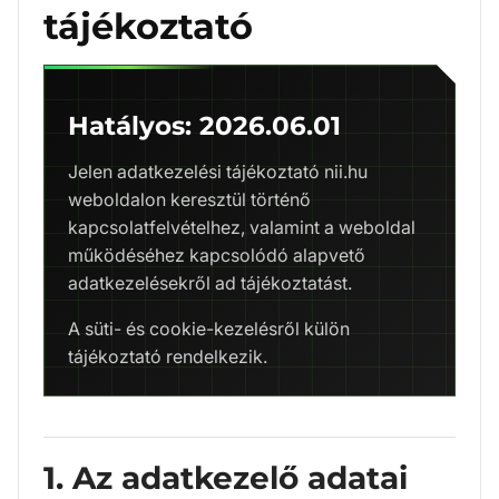
tájékoztató
Hatályos: 2026.06.01
Jelen adatkezelési tájékoztató nii.hu
weboldalon keresztül történő
kapcsolatfelvételhez, valamint a weboldal
működéséhez kapcsolódó alapvető
adatkezelésekről ad tájékoztatást.
A süti- és cookie-kezelésről külön
tájékoztató rendelkezik.
1. Az adatkezelő adatai