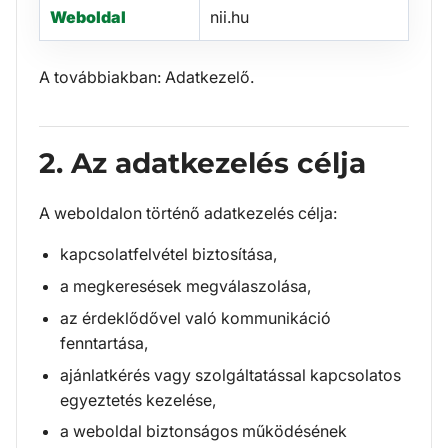
Weboldal
nii.hu
A továbbiakban: Adatkezelő.
2. Az adatkezelés célja
A weboldalon történő adatkezelés célja:
kapcsolatfelvétel biztosítása,
a megkeresések megválaszolása,
az érdeklődővel való kommunikáció
fenntartása,
ajánlatkérés vagy szolgáltatással kapcsolatos
egyeztetés kezelése,
a weboldal biztonságos működésének