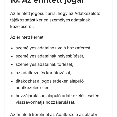
Az érintett jogosult arra, hogy az Adatkezelőtől
tájékoztatást kérjen személyes adatainak
kezeléséről.
Az érintett kérheti:
személyes adataihoz való hozzáférést,
személyes adatainak helyesbítését,
személyes adatainak törlését,
az adatkezelés korlátozását,
tiltakozhat a jogos érdeken alapuló
adatkezelés ellen,
hozzájáruláson alapuló adatkezelés esetén
visszavonhatja hozzájárulását.
Az érintetti kérelmet az Adatkezelő az alábbi