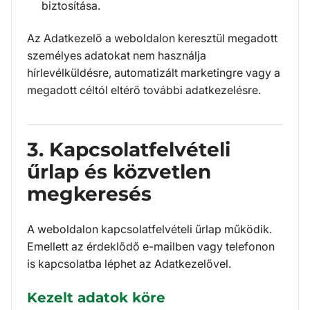
biztosítása.
Az Adatkezelő a weboldalon keresztül megadott
személyes adatokat nem használja
hírlevélküldésre, automatizált marketingre vagy a
megadott céltól eltérő további adatkezelésre.
3. Kapcsolatfelvételi
űrlap és közvetlen
megkeresés
A weboldalon kapcsolatfelvételi űrlap működik.
Emellett az érdeklődő e-mailben vagy telefonon
is kapcsolatba léphet az Adatkezelővel.
Kezelt adatok köre