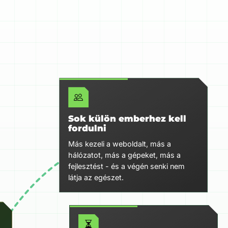
Sok külön emberhez kell
fordulni
Más kezeli a weboldalt, más a
hálózatot, más a gépeket, más a
fejlesztést - és a végén senki nem
látja az egészet.