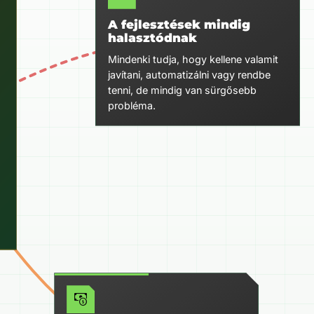
A fejlesztések mindig
halasztódnak
Mindenki tudja, hogy kellene valamit
javítani, automatizálni vagy rendbe
tenni, de mindig van sürgősebb
probléma.