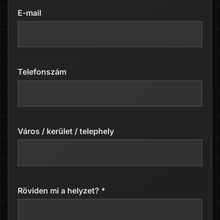
E-mail
Telefonszám
Város / kerület / telephely
Röviden mi a helyzet? *